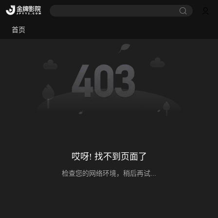
首页
哎呀! 找不到页面了
检查您的网络环境，稍后再试...