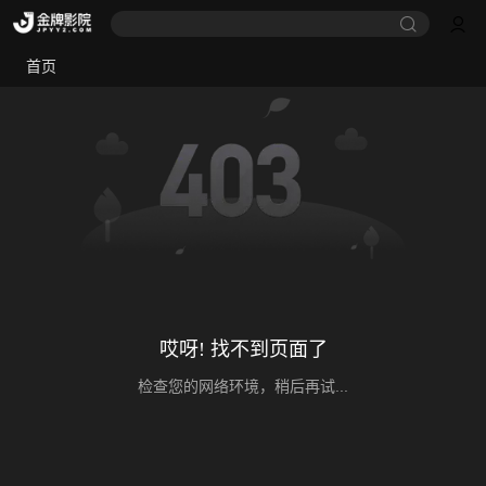
首页
哎呀! 找不到页面了
检查您的网络环境，稍后再试...