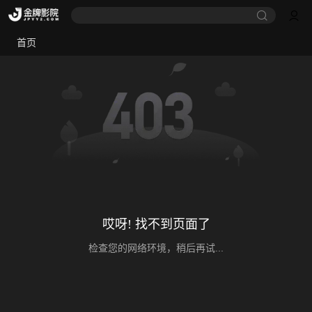
首页
哎呀! 找不到页面了
检查您的网络环境，稍后再试...