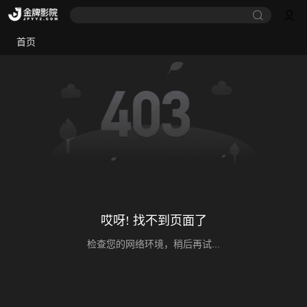
首页
哎呀! 找不到页面了
检查您的网络环境，稍后再试...