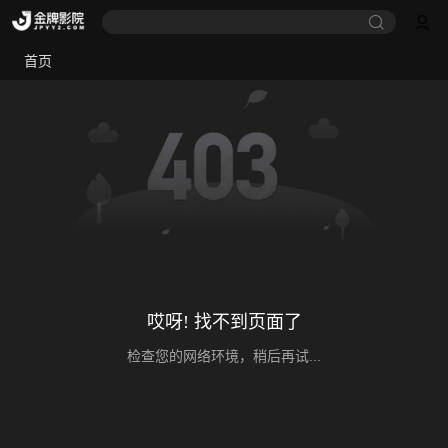
首页
哎呀! 找不到页面了
检查您的网络环境，稍后再试...