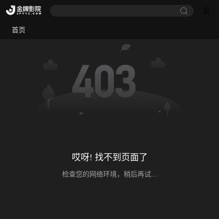
首页
哎呀! 找不到页面了
检查您的网络环境，稍后再试...