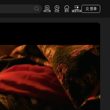
登录
排行榜
历史
求片
播放列表