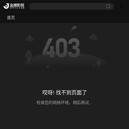
首页
哎呀! 找不到页面了
检查您的网络环境，稍后再试...