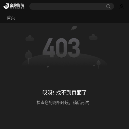
首页
哎呀! 找不到页面了
检查您的网络环境，稍后再试...